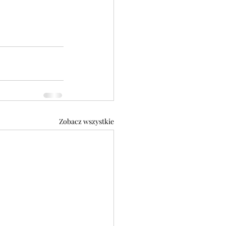
Zobacz wszystkie