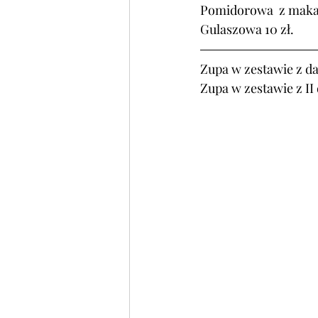
Pomidorowa  z maka
Gulaszowa 10 zł.
Zupa w zestawie z da
Zupa w zestawie z II 