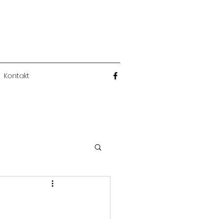
Kontakt