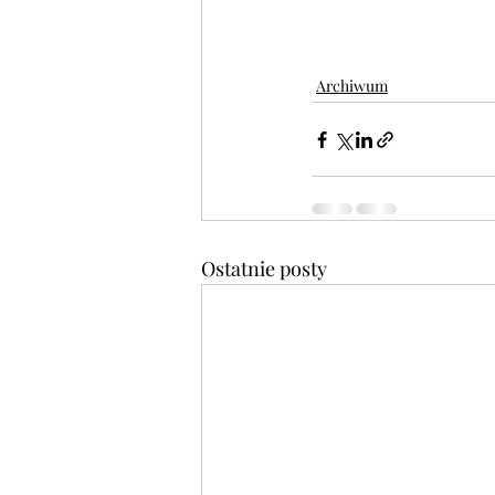
Archiwum
Ostatnie posty