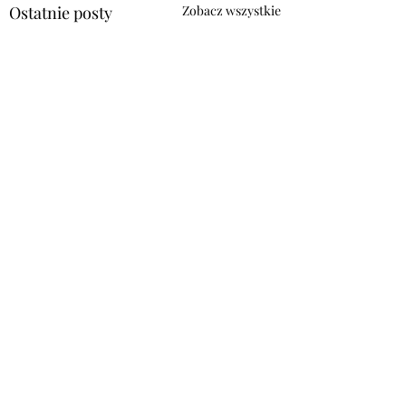
Ostatnie posty
Zobacz wszystkie
Komentarze