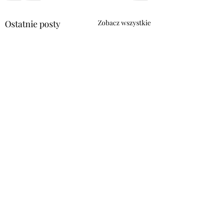
Ostatnie posty
Zobacz wszystkie
Komentarze