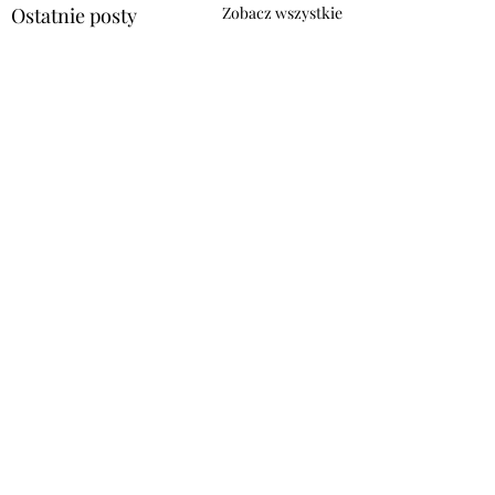
Ostatnie posty
Zobacz wszystkie
Komentarze