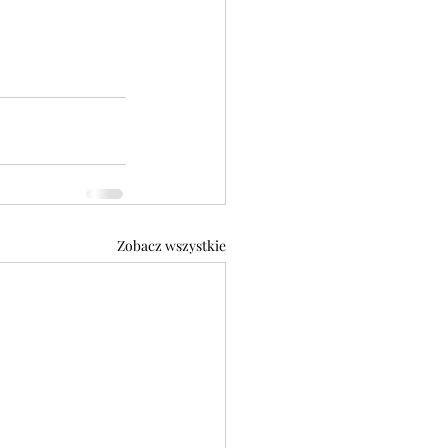
Zobacz wszystkie