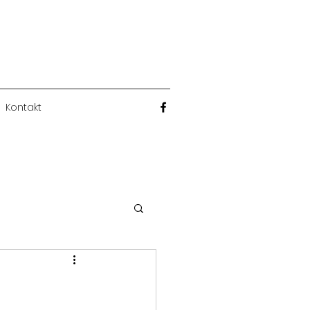
Kontakt