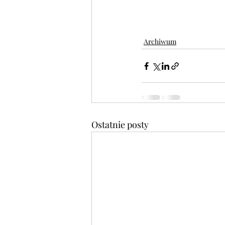
Archiwum
Ostatnie posty