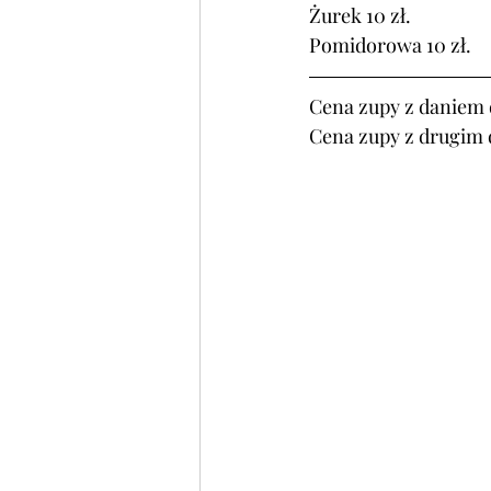
Żurek 10 zł.
Pomidorowa 10 zł.
Cena zupy z daniem d
Cena zupy z drugim 