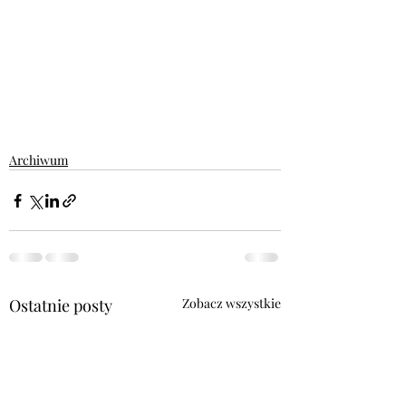
Archiwum
Ostatnie posty
Zobacz wszystkie