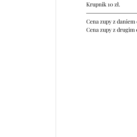
Krupnik 10 zł.
Cena zupy z daniem d
Cena zupy z drugim 