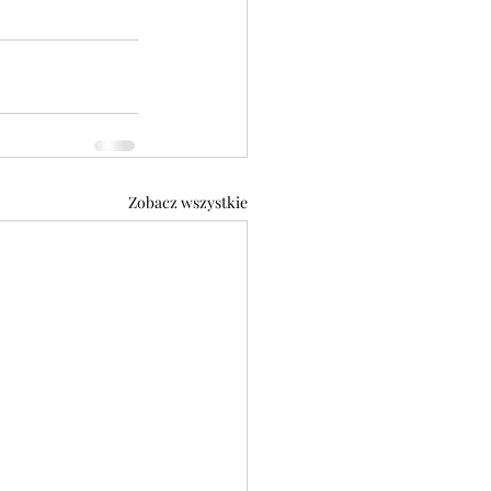
Zobacz wszystkie