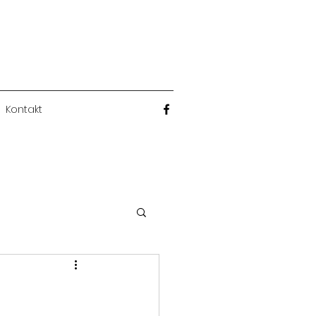
Kontakt