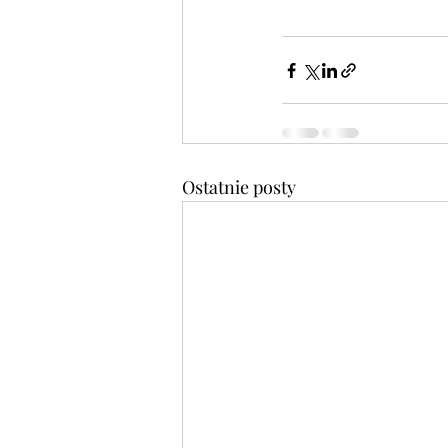
Ostatnie posty