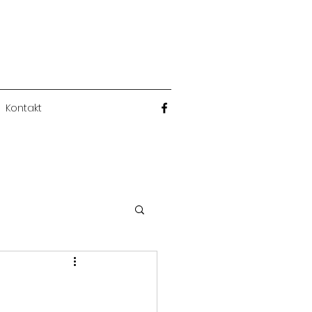
Kontakt