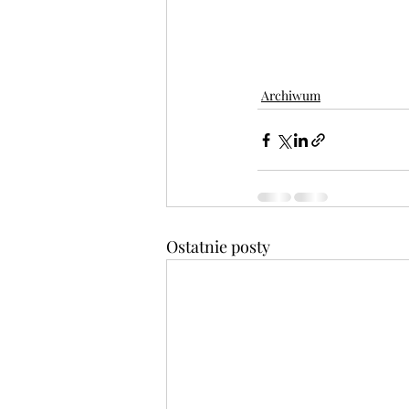
Archiwum
Ostatnie posty