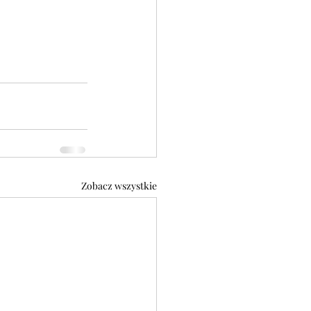
Zobacz wszystkie