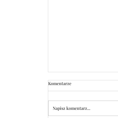
Komentarze
Napisz komentarz...