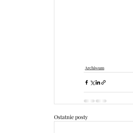
Archiwum
Ostatnie posty