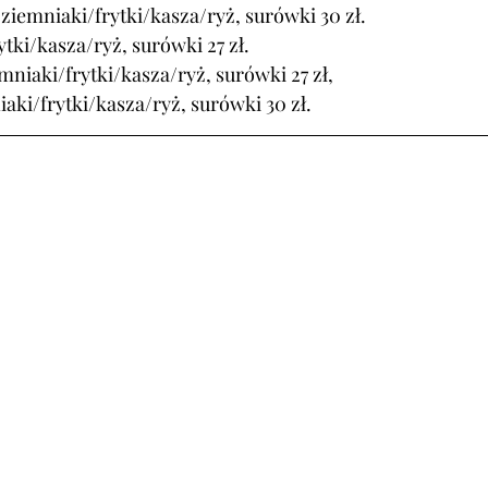
ziemniaki/frytki/kasza/ryż, surówki 30 zł.
tki/kasza/ryż, surówki 27 zł.
mniaki/frytki/kasza/ryż, surówki 27 zł,
iaki/frytki/kasza/ryż, surówki 30 zł.