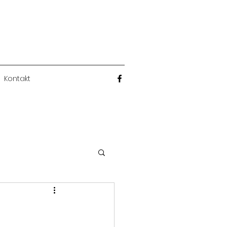
Kontakt