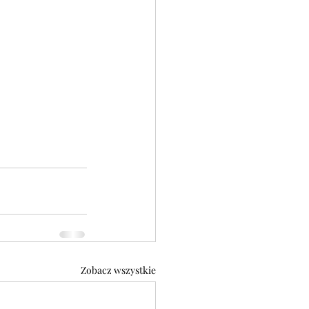
Zobacz wszystkie