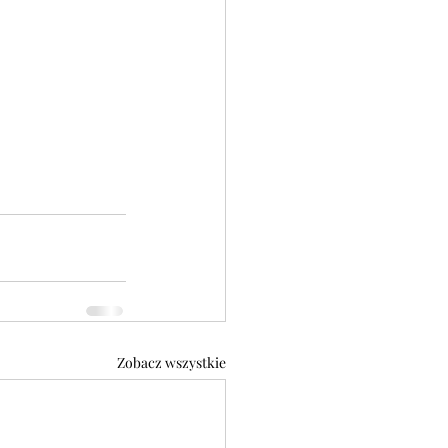
Zobacz wszystkie