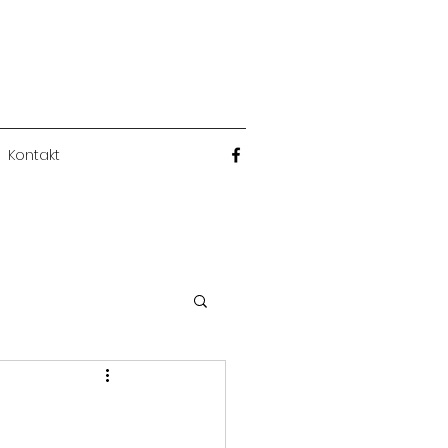
Kontakt