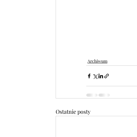
Archiwum
Ostatnie posty