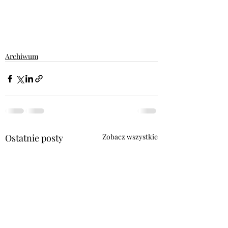
Archiwum
Ostatnie posty
Zobacz wszystkie