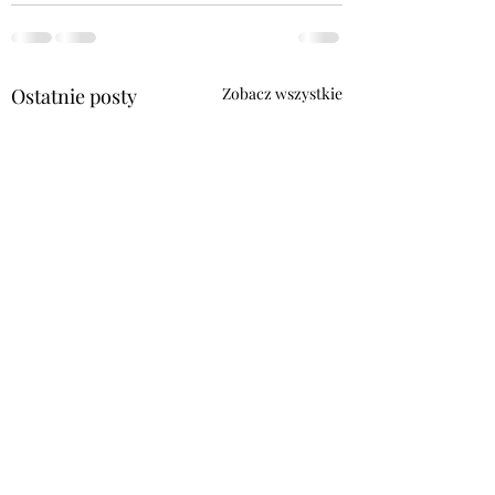
Ostatnie posty
Zobacz wszystkie