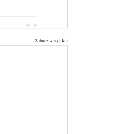
Zobacz wszystkie