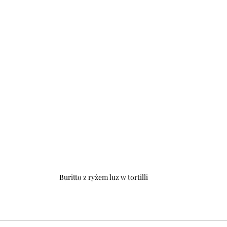
Buritto z ryżem luz w tortilli