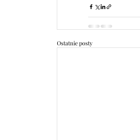
Ostatnie posty