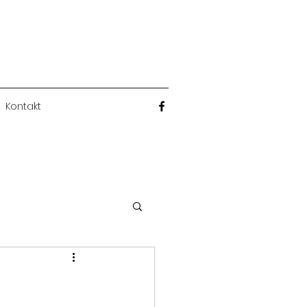
Kontakt