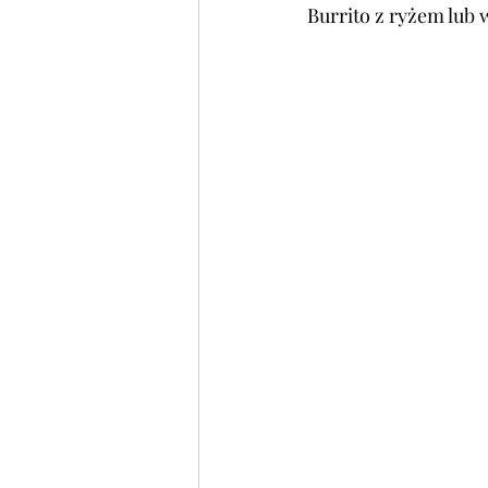
Burrito z ryżem lub w 