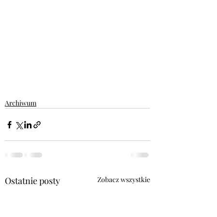
Archiwum
Ostatnie posty
Zobacz wszystkie