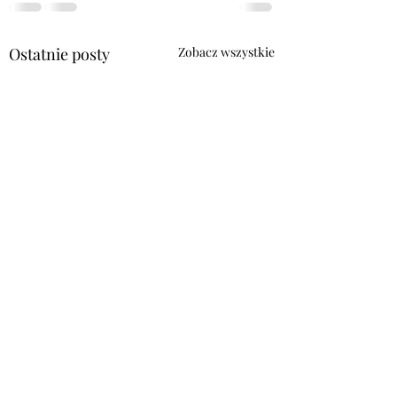
Ostatnie posty
Zobacz wszystkie