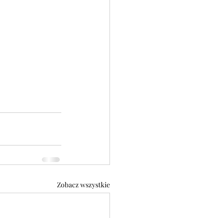
Zobacz wszystkie