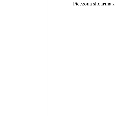
Pieczona shoarma z s