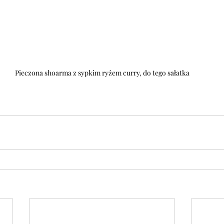
Pieczona shoarma z sypkim ryżem curry, do tego sałatka