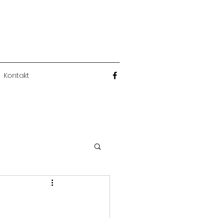
Kontakt