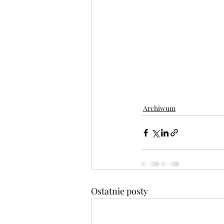
Archiwum
Ostatnie posty