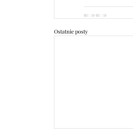
Ostatnie posty