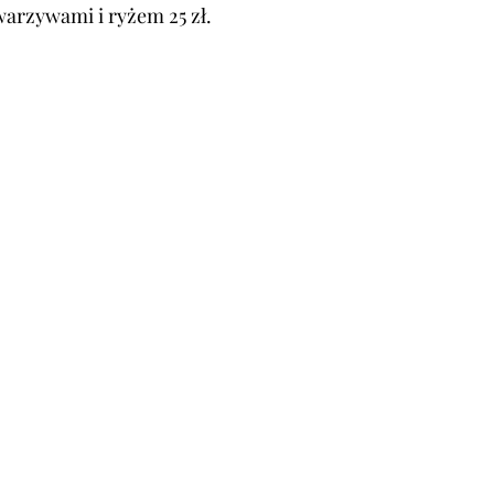
warzywami i ryżem 25 zł.