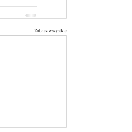
Zobacz wszystkie