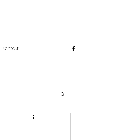
Kontakt