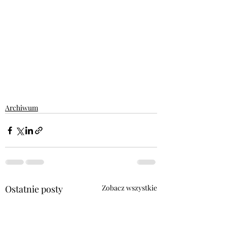
Archiwum
Ostatnie posty
Zobacz wszystkie