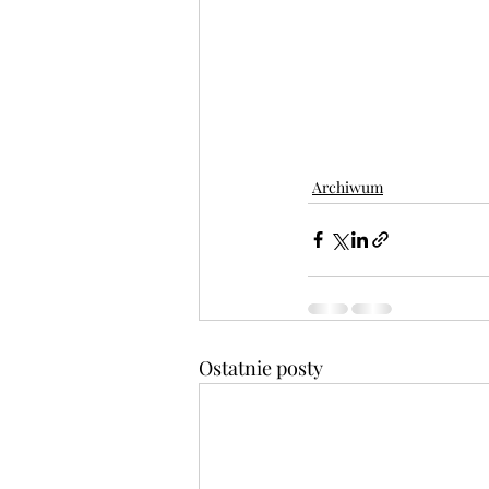
Archiwum
Ostatnie posty