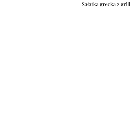
Sałatka grecka z gri