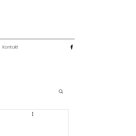
Kontakt