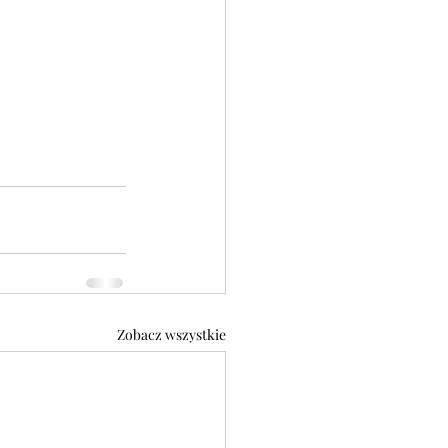
Zobacz wszystkie