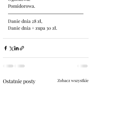
Pomidorowa. 
Danie dnia 28 zł,
Danie dnia + zupa 30 zł.
Ostatnie posty
Zobacz wszystkie