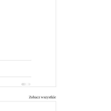
Zobacz wszystkie