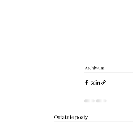
Archiwum
Ostatnie posty