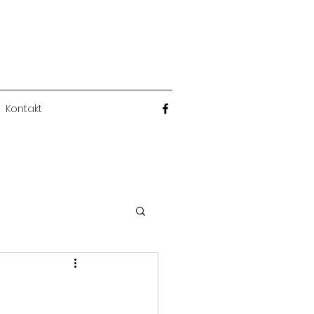
Kontakt