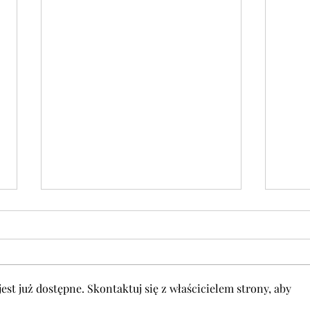
st już dostępne. Skontaktuj się z właścicielem strony, aby