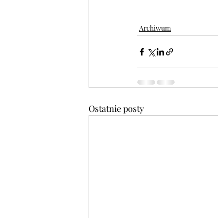
Archiwum
Ostatnie posty