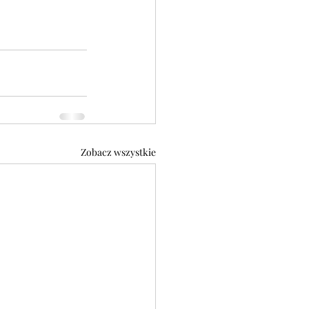
Zobacz wszystkie