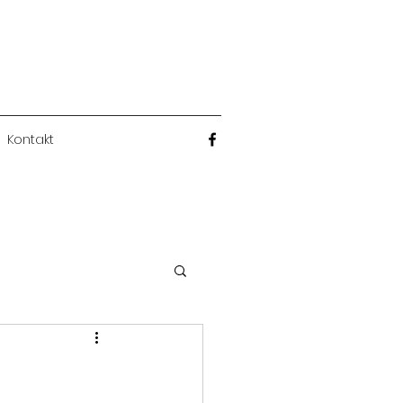
Kontakt