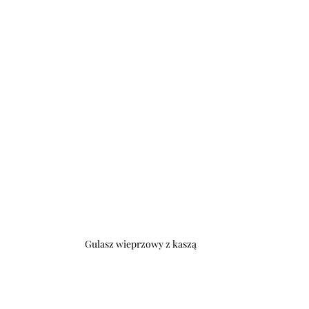
Gulasz wieprzowy z kaszą