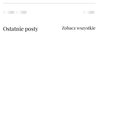
Ostatnie posty
Zobacz wszystkie