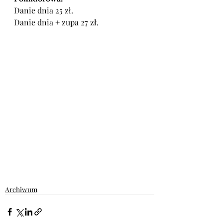
Danie dnia 25 zł.
Danie dnia + zupa 27 zł.
Archiwum