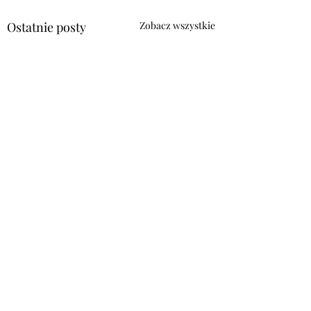
Ostatnie posty
Zobacz wszystkie
Komentarze