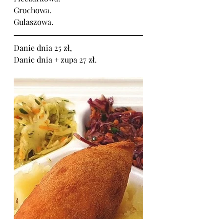
Grochowa.
Gulaszowa.
Danie dnia 25 zł,
Danie dnia + zupa 27 zł.