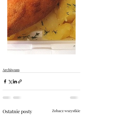
Archiwum
Ostatnie posty
Zobacz wszystkie