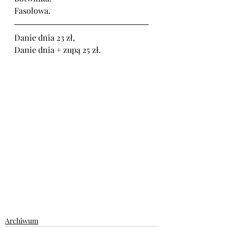
Fasolowa.
Danie dnia 23 zł, 
Danie dnia + zupą 25 zł.
Archiwum