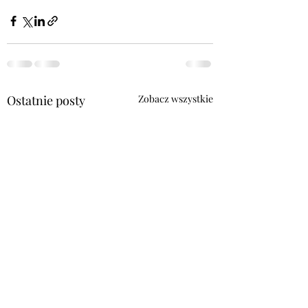
Ostatnie posty
Zobacz wszystkie