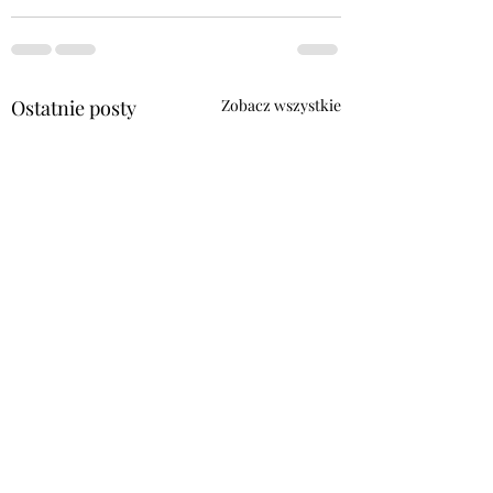
Ostatnie posty
Zobacz wszystkie