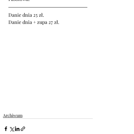
Danie dnia 25 zł.
Danie dnia + zupa 27 zł.
Archiwum