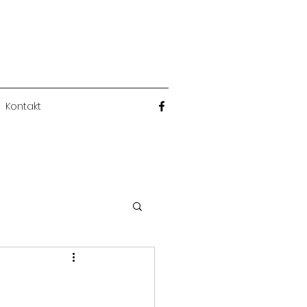
Kontakt