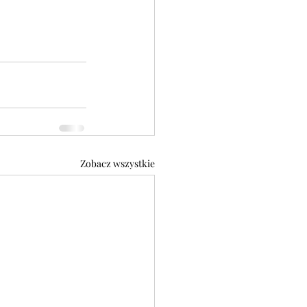
Zobacz wszystkie