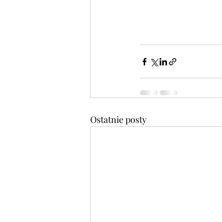
Ostatnie posty