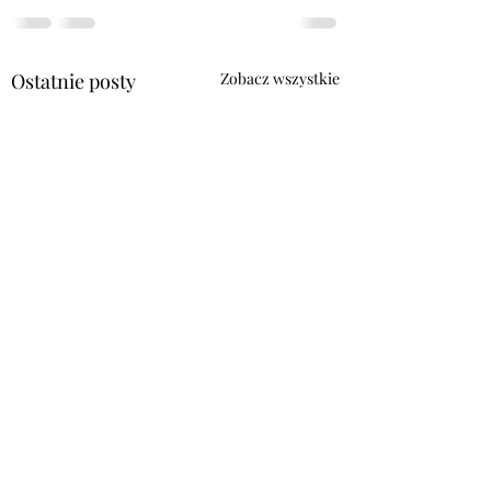
Ostatnie posty
Zobacz wszystkie