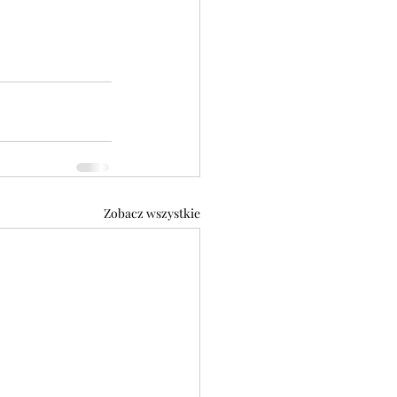
Zobacz wszystkie