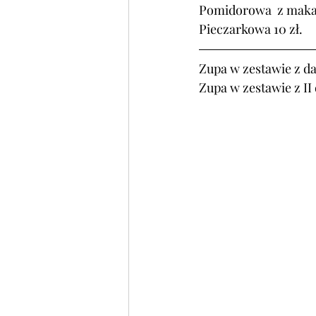
Pomidorowa  z maka
Pieczarkowa 10 zł.
Zupa w zestawie z da
Zupa w zestawie z II 