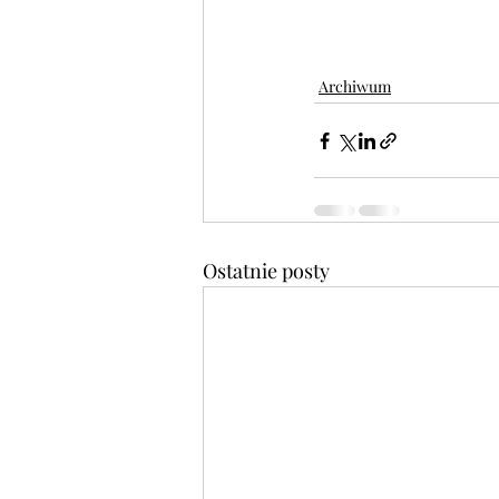
Archiwum
Ostatnie posty