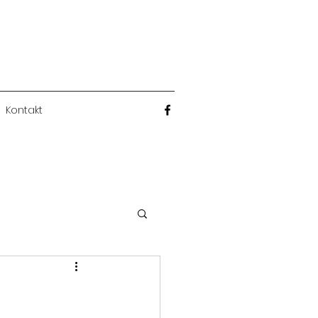
Kontakt