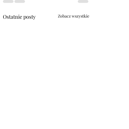
Ostatnie posty
Zobacz wszystkie