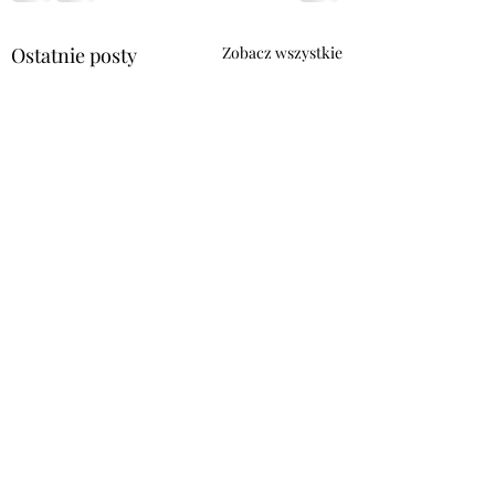
Ostatnie posty
Zobacz wszystkie
Komentarze