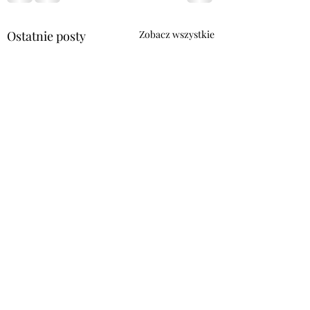
Ostatnie posty
Zobacz wszystkie