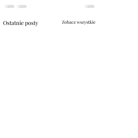
Ostatnie posty
Zobacz wszystkie