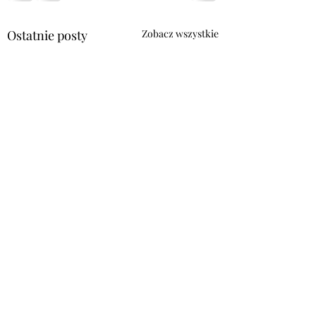
Ostatnie posty
Zobacz wszystkie
Komentarze