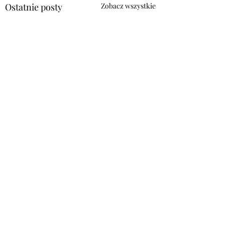
Ostatnie posty
Zobacz wszystkie
Komentarze