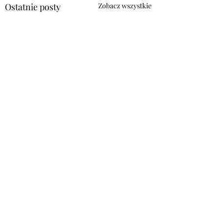
Ostatnie posty
Zobacz wszystkie
Komentarze