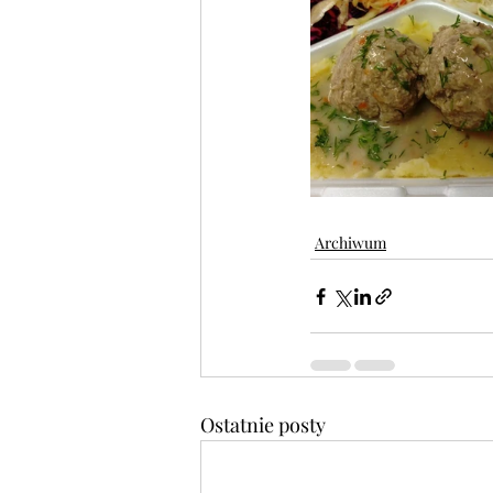
Archiwum
Ostatnie posty