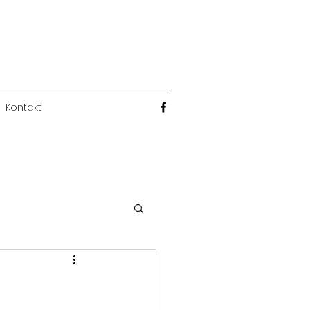
Kontakt