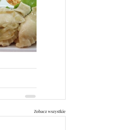
Zobacz wszystkie