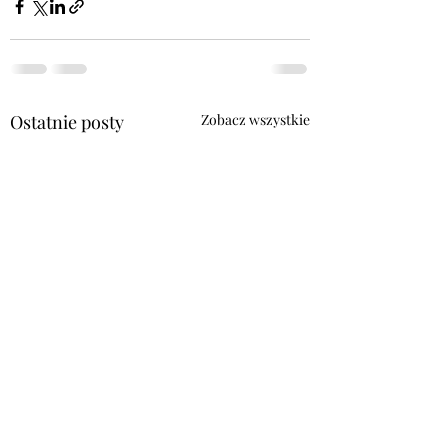
Ostatnie posty
Zobacz wszystkie