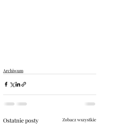
Archiwum
Ostatnie posty
Zobacz wszystkie