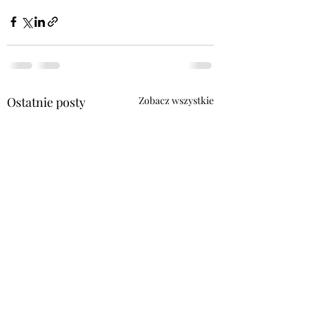
Ostatnie posty
Zobacz wszystkie