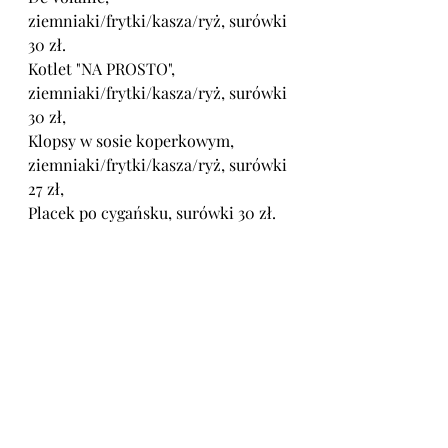
ziemniaki/frytki/kasza/ryż, surówki 
30 zł.
Kotlet "NA PROSTO", 
ziemniaki/frytki/kasza/ryż, surówki 
30 zł,
Klopsy w sosie koperkowym, 
ziemniaki/frytki/kasza/ryż, surówki 
27 zł,
Placek po cygańsku, surówki 30 zł.