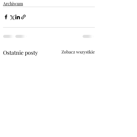
Archiwum
Ostatnie posty
Zobacz wszystkie