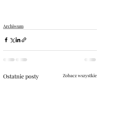
Archiwum
Ostatnie posty
Zobacz wszystkie