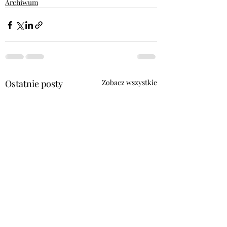
Archiwum
Ostatnie posty
Zobacz wszystkie