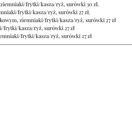
ziemniaki/frytki/kasza/ryż, surówki 30 zł.
mniaki/frytki/kasza/ryż, surówki 27 zł.
kowym, ziemniaki/frytki/kasza/ryż, surówki 27 zł
i/frytki/kasza/ryż, surówki 27 zł
mniaki/frytki/kasza/ryż, surówki 27 zł