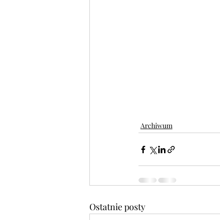
Archiwum
Ostatnie posty