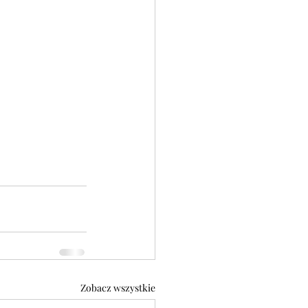
Zobacz wszystkie