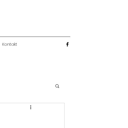
Kontakt