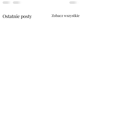
Ostatnie posty
Zobacz wszystkie