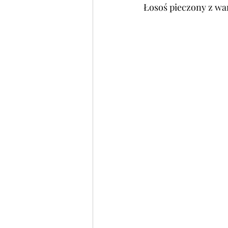
Łosoś pieczony z wa