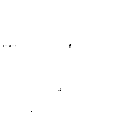
Kontakt