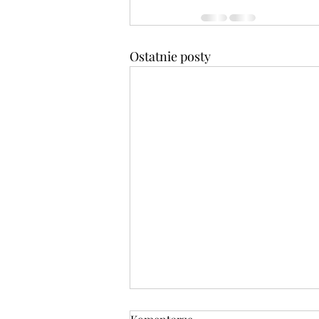
Ostatnie posty