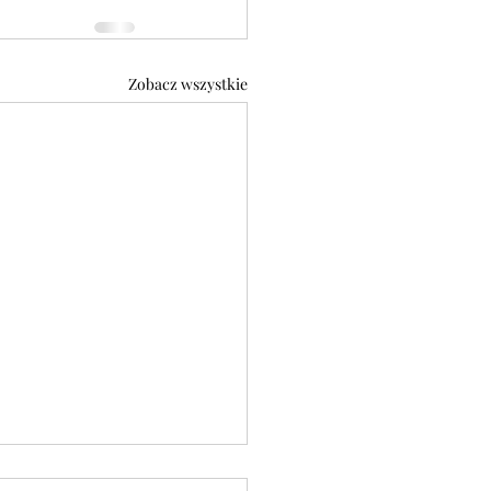
Zobacz wszystkie