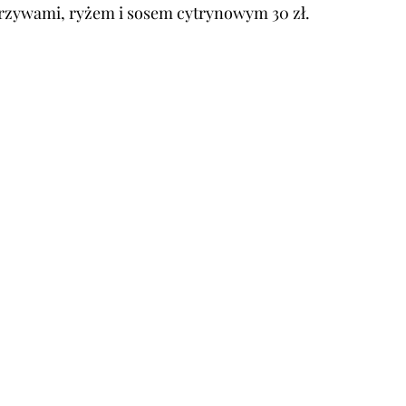
rzywami, ryżem i sosem cytrynowym 30 zł.