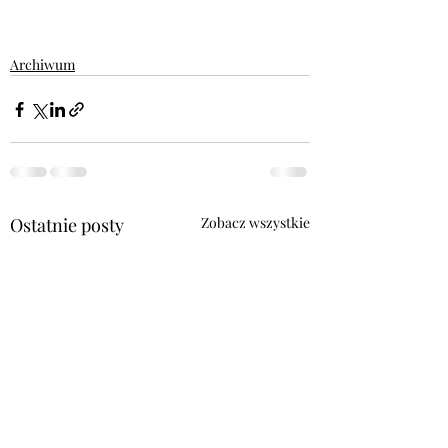
Archiwum
Ostatnie posty
Zobacz wszystkie