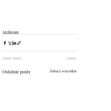
Archiwum
Ostatnie posty
Zobacz wszystkie