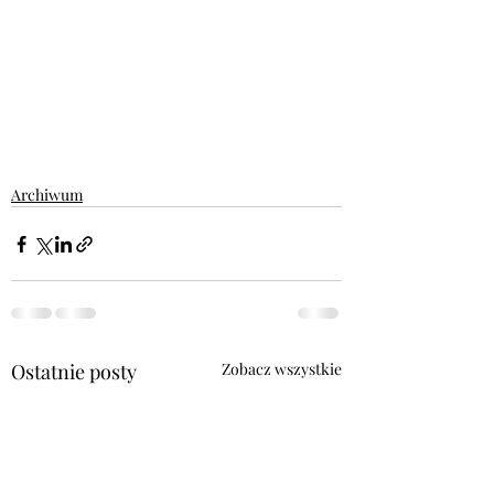
Archiwum
Ostatnie posty
Zobacz wszystkie